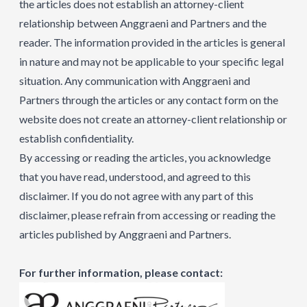
the articles does not establish an attorney-client
relationship between Anggraeni and Partners and the
reader. The information provided in the articles is general
in nature and may not be applicable to your specific legal
situation. Any communication with Anggraeni and
Partners through the articles or any contact form on the
website does not create an attorney-client relationship or
establish confidentiality.
By accessing or reading the articles, you acknowledge
that you have read, understood, and agreed to this
disclaimer. If you do not agree with any part of this
disclaimer, please refrain from accessing or reading the
articles published by Anggraeni and Partners.
For further information, please contact: