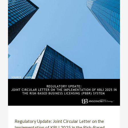
Regulatory Update: Joint Circular Letter on the
Implementation of KBLI 2025 in the Risk-Based