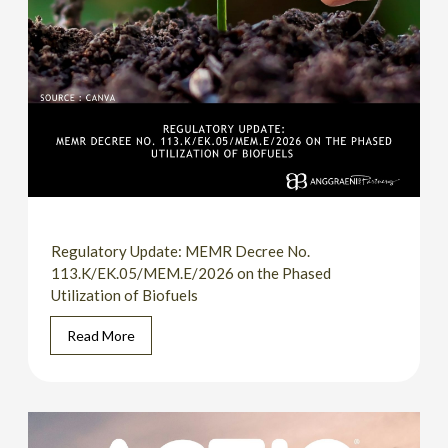
Regulatory Update: MEMR Decree No.
113.K/EK.05/MEM.E/2026 on the Phased
Utilization of Biofuels
Read More