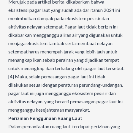
Merujuk pada artikel berita, dikabarkan bahwa
eksistensi pagar laut yang sudah ada dari tahun 2024 ini
menimbulkan dampak pada ekosistem pesisir dan
aktivitas nelayan setempat. Pagar laut tidak berizin ini
dikabarkan mengganggu aliran air yang digunakan untuk
menjaga ekosistem tambak serta membuat nelayan
setempat harus menempuh jarak yang lebih jauh untuk
menangkap ikan sebab perairan yang dijadikan tempat
untuk menangkap ikan terhalang oleh pagar laut tersebut.
[4]
Maka, selain pemasangan pagar laut ini tidak
dilakukan sesuai dengan peraturan perundang-undangan,
pagar laut ini juga mengganggu ekosistem pesisir dan
aktivitas nelayan, yang berarti pemasangan pagar laut ini
mengganggu kesejahteraan masyarakat.
Perizinan Penggunaan Ruang Laut
Dalam pemanfaatan ruang laut, terdapat perizinan yang