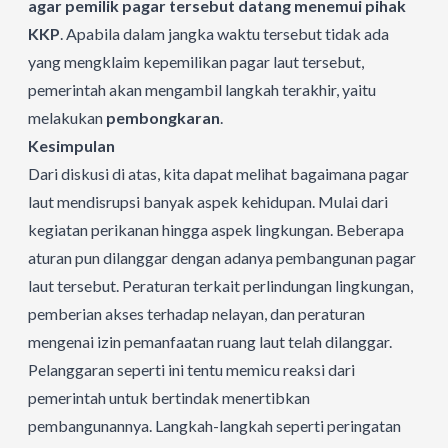
agar pemilik pagar tersebut datang menemui pihak
KKP
. Apabila dalam jangka waktu tersebut tidak ada
yang mengklaim kepemilikan pagar laut tersebut,
pemerintah akan mengambil langkah terakhir, yaitu
melakukan
pembongkaran
.
Kesimpulan
Dari diskusi di atas, kita dapat melihat bagaimana pagar
laut mendisrupsi banyak aspek kehidupan. Mulai dari
kegiatan perikanan hingga aspek lingkungan. Beberapa
aturan pun dilanggar dengan adanya pembangunan pagar
laut tersebut. Peraturan terkait perlindungan lingkungan,
pemberian akses terhadap nelayan, dan peraturan
mengenai izin pemanfaatan ruang laut telah dilanggar.
Pelanggaran seperti ini tentu memicu reaksi dari
pemerintah untuk bertindak menertibkan
pembangunannya. Langkah-langkah seperti peringatan