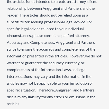
the articles is not intended to create an attorney-client
relationship between Anggraeni and Partners and the
reader. The articles should not be relied upon as a
substitute for seeking professional legal advice. For
specific legal advice tailored to your individual
circumstances, please consult a qualified attorney.
Accuracy and Completeness: Anggraeni and Partners
strive to ensure the accuracy and completeness of the
information presented in the articles. However, we do not
warrant or guarantee the accuracy, currency, or
completeness of the information. Laws and legal
interpretations may vary, and the information in the
articles may not be applicable to your jurisdiction or
specific situation. Therefore, Anggraeni and Partners
disclaim any liability for any errors or omissions in the
articles.