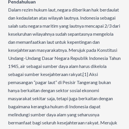
Pendahuluan
Dalam rezim hukum laut, negara diberikan hak berdaulat
dan kedaulatan atas wilayah lautnya. Indonesia sebagai
salah satu negara maritim yang lautnya mencapai 2/3 dari
keseluruhan wilayahnya sudah sepantasnya mengelola
dan memanfaatkan laut untuk kepentingan dan
kesejahteraan masyarakatnya. Merujuk pada Konstitusi
Undang-Undang Dasar Negara Republik Indonesia Tahun
1945, air sebagai sumber daya alam harus dikelola
sebagai sumber kesejahteraan rakyat.
[1]
Aksi
pemasangan “pagar laut” di Pesisir Tangerang bukan
hanya berkaitan dengan sektor sosial ekonomi
masyarakat sekitar saja, tetapi juga berkaitan dengan
bagaimana kerangka hukum di Indonesia dapat
melindungi sumber daya alam yang seharusnya
bermanfaat bagi seluruh kesejahteraan rakyat. Merujuk