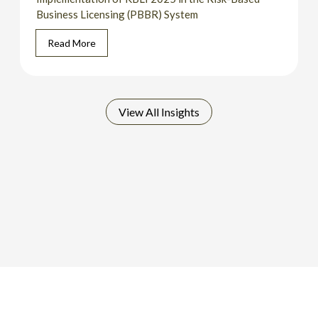
Business Licensing (PBBR) System
Read More
View All Insights