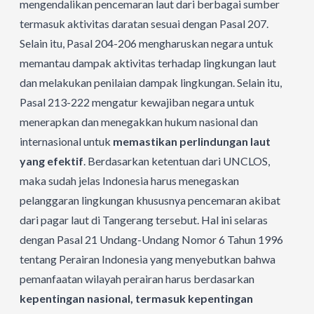
mengendalikan pencemaran laut dari berbagai sumber
termasuk aktivitas daratan sesuai dengan Pasal 207.
Selain itu, Pasal 204-206 mengharuskan negara untuk
memantau dampak aktivitas terhadap lingkungan laut
dan melakukan penilaian dampak lingkungan. Selain itu,
Pasal 213-222 mengatur kewajiban negara untuk
menerapkan dan menegakkan hukum nasional dan
internasional untuk
memastikan perlindungan laut
yang efektif
. Berdasarkan ketentuan dari UNCLOS,
maka sudah jelas Indonesia harus menegaskan
pelanggaran lingkungan khususnya pencemaran akibat
dari pagar laut di Tangerang tersebut. Hal ini selaras
dengan Pasal 21 Undang-Undang Nomor 6 Tahun 1996
tentang Perairan Indonesia yang menyebutkan bahwa
pemanfaatan wilayah perairan harus berdasarkan
kepentingan nasional, termasuk kepentingan