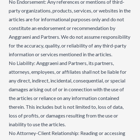
No Endorsement: Any references or mentions of third-
party organizations, products, services, or websites in the
articles are for informational purposes only and do not
constitute an endorsement or recommendation by
Anggraeni and Partners. We do not assume responsibility
for the accuracy, quality, or reliability of any third-party
information or services mentioned in the articles.
No Liability: Anggraeni and Partners, its partners,
attorneys, employees, or affiliates shall not be liable for
any direct, indirect, incidental, consequential, or special
damages arising out of or in connection with the use of
the articles or reliance on any information contained
therein. This includes but is not limited to, loss of data,
loss of profits, or damages resulting from the use or
inability to use the articles.
No Attorney-Client Relationship: Reading or accessing