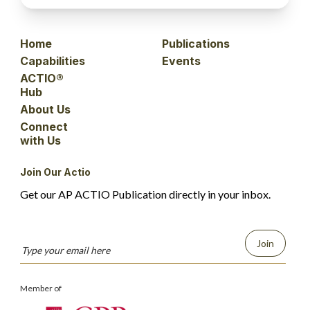
Home
Publications
Capabilities
Events
ACTIO®
Hub
About Us
Connect
with Us
Join Our Actio
Get our AP ACTIO Publication directly in your inbox.
Join
Member of