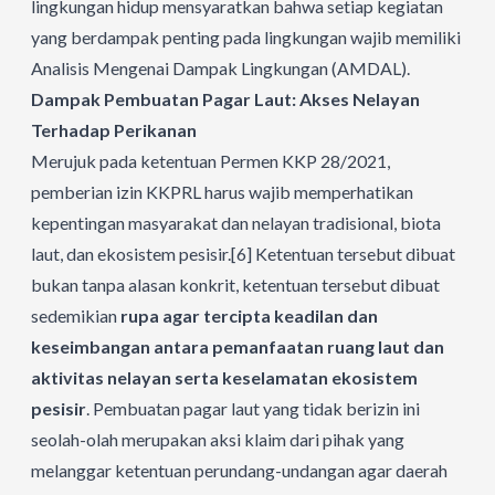
lingkungan hidup mensyaratkan bahwa setiap kegiatan
yang berdampak penting pada lingkungan wajib memiliki
Analisis Mengenai Dampak Lingkungan (AMDAL).
Dampak Pembuatan Pagar Laut: Akses Nelayan
Terhadap Perikanan
Merujuk pada ketentuan Permen KKP 28/2021,
pemberian izin KKPRL harus wajib memperhatikan
kepentingan masyarakat dan nelayan tradisional, biota
laut, dan ekosistem pesisir.
[6]
Ketentuan tersebut dibuat
bukan tanpa alasan konkrit, ketentuan tersebut dibuat
sedemikian
rupa agar tercipta keadilan dan
keseimbangan antara pemanfaatan ruang laut dan
aktivitas nelayan serta keselamatan ekosistem
pesisir
. Pembuatan pagar laut yang tidak berizin ini
seolah-olah merupakan aksi klaim dari pihak yang
melanggar ketentuan perundang-undangan agar daerah