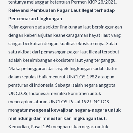
tentunya melanggar ketentuan Permen KKP 28/2021.
Relevansi Pembuatan Pagar Laut Ilegal terhadap
Pencemaran Lingkungan
Pelanggaran pada sektor lingkungan laut bersinggungan
dengan keberlanjutan keanekaragaman hayati laut yang
sangat berkaitan dengan kualitas ekosistemnya. Salah
satu akibat dari pemasangan pagar laut illegal tersebut
adalah keseimbangan ekosistem laut yang terganggu.
Maka pelanggaran dari aspek lingkungan sudah diatur
dalam regulasi baik menurut UNCLOS 1982 ataupun
peraturan di Indonesia. Sebagai salah negara anggota
UNCLOS, Indonesia memiliki komitmen untuk
menerapkan aturan UNCLOS. Pasal 192 UNCLOS
mengatur
mengenai kewajiban negara-negara untuk
melindungi dan melestarikan lingkungan laut
.
Kemudian, Pasal 194 mengharuskan negara untuk