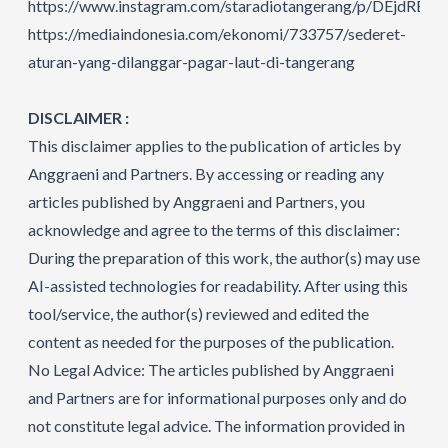
https://www.instagram.com/staradiotangerang/p/DEjdRBh
https://mediaindonesia.com/ekonomi/733757/sederet-
aturan-yang-dilanggar-pagar-laut-di-tangerang
DISCLAIMER :
This disclaimer applies to the publication of articles by
Anggraeni and Partners. By accessing or reading any
articles published by Anggraeni and Partners, you
acknowledge and agree to the terms of this disclaimer:
During the preparation of this work, the author(s) may use
AI-assisted technologies for readability. After using this
tool/service, the author(s) reviewed and edited the
content as needed for the purposes of the publication.
No Legal Advice: The articles published by Anggraeni
and Partners are for informational purposes only and do
not constitute legal advice. The information provided in