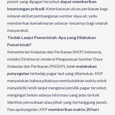
pesisir yang dipagari tersebut
dapat memberikan
keuntungan pribadi
. Keterbatasan akses perikanan bagi
nelayan akibat pembangunan sumber daya air, yaitu
memberikan kemakmuran sebesar-besarnya bagi seluruh
masyarakat.
Tindak Lanjut Pemerintah: Apa yang Dilakukan
Pemerintah?
Kementerian Kelautan dan Perikanan (KKP) Indonesia,
melalui Direktorat Jenderal Pengawasan Sumber Daya
Kelautan dan Perikanan (PSDKP), telah
melakukan
penyegelan
terhadap pagar laut yang ditemukan. KKP
menyatakan bahwa pihaknya membutuhkan waktu untuk
menyelidiki lebih lanjut mengenai pemilik pagar tersebut,
mengingat belum adanya informasi yang jelas terkait
identitas perusahaan atau pihak yang bertanggung jawab.
Pascapenyegelan, KKP
memberikan waktu 20 hari