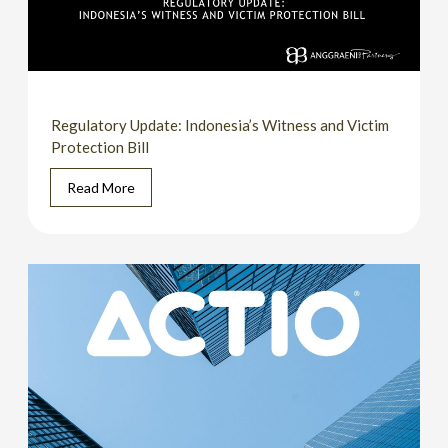
Regulatory Update: Indonesia’s Witness and Victim
Protection Bill
Read More