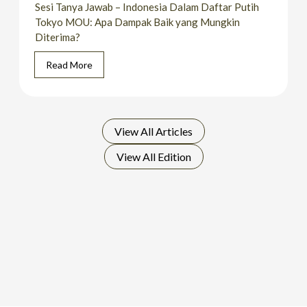
Sesi Tanya Jawab – Indonesia Dalam Daftar Putih
Tokyo MOU: Apa Dampak Baik yang Mungkin
Diterima?
Read More
View All
Articles
View All
Edition