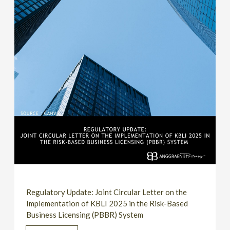
Regulatory Update: Joint Circular Letter on the
Implementation of KBLI 2025 in the Risk-Based
Business Licensing (PBBR) System