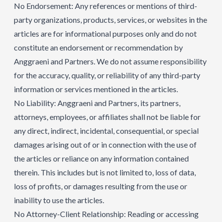
No Endorsement: Any references or mentions of third-
party organizations, products, services, or websites in the
articles are for informational purposes only and do not
constitute an endorsement or recommendation by
Anggraeni and Partners. We do not assume responsibility
for the accuracy, quality, or reliability of any third-party
information or services mentioned in the articles.
No Liability: Anggraeni and Partners, its partners,
attorneys, employees, or affiliates shall not be liable for
any direct, indirect, incidental, consequential, or special
damages arising out of or in connection with the use of
the articles or reliance on any information contained
therein. This includes but is not limited to, loss of data,
loss of profits, or damages resulting from the use or
inability to use the articles.
No Attorney-Client Relationship: Reading or accessing