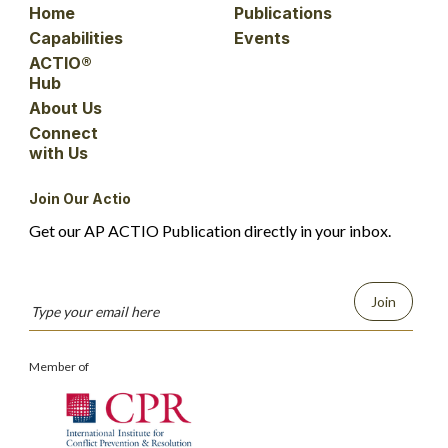
Home
Publications
Capabilities
Events
ACTIO®
Hub
About Us
Connect
with Us
Join Our Actio
Get our AP ACTIO Publication directly in your inbox.
Join
Member of