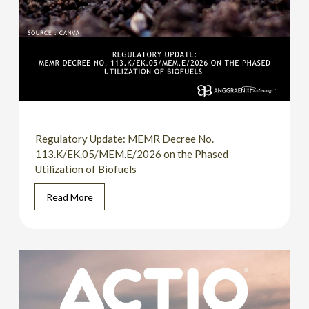
Regulatory Update: MEMR Decree No.
113.K/EK.05/MEM.E/2026 on the Phased
Utilization of Biofuels
Read More