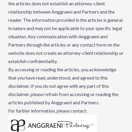
the articles does not establish an attorney-client
relationship between Anggraeni and Partners and the
reader. The information provided in the articles is general
in nature and may not be applicable to your specific legal
situation. Any communication with Anggraeni and
Partners through the articles or any contact form on the
website does not create an attorney-client relationship or
establish confidentiality.
By accessing or reading the articles, you acknowledge
that you have read, understood, and agreed to this
disclaimer. If you do not agree with any part of this
disclaimer, please refrain from accessing or reading the
articles published by Anggraeni and Partners.
For further information, please contact: