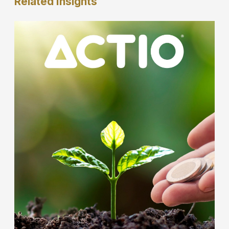
Related
Insights