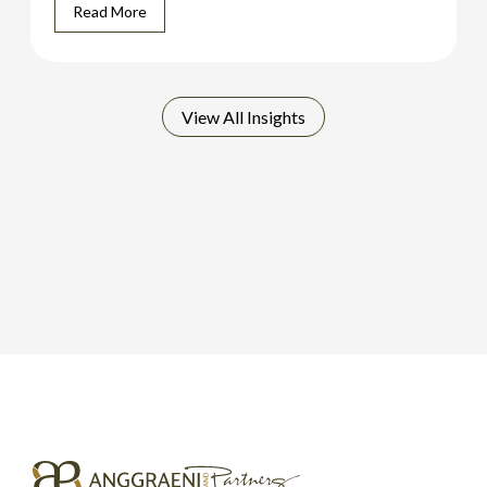
Read More
View All Insights