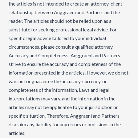
the articles is not intended to create an attorney-client
relationship between Anggraeni and Partners and the
reader. The articles should not be relied upon as a
substitute for seeking professional legal advice. For
specific legal advice tailored to your individual
circumstances, please consult a qualified attorney.
Accuracy and Completeness: Anggraeni and Partners
strive to ensure the accuracy and completeness of the
information presented in the articles. However, we do not
warrant or guarantee the accuracy, currency, or
completeness of the information. Laws and legal
interpretations may vary, and the information in the
articles may not be applicable to your jurisdiction or
specific situation. Therefore, Anggraeni and Partners
disclaim any liability for any errors or omissions in the
articles.