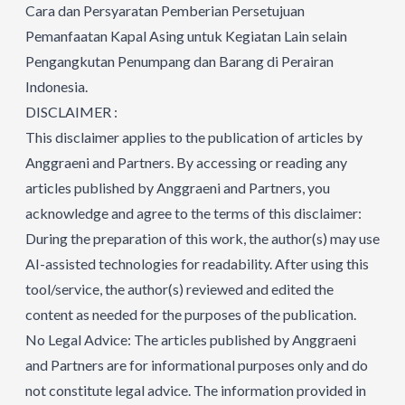
Cara dan Persyaratan Pemberian Persetujuan
Pemanfaatan Kapal Asing untuk Kegiatan Lain selain
Pengangkutan Penumpang dan Barang di Perairan
Indonesia.
DISCLAIMER :
This disclaimer applies to the publication of articles by
Anggraeni and Partners. By accessing or reading any
articles published by Anggraeni and Partners, you
acknowledge and agree to the terms of this disclaimer:
During the preparation of this work, the author(s) may use
AI-assisted technologies for readability. After using this
tool/service, the author(s) reviewed and edited the
content as needed for the purposes of the publication.
No Legal Advice: The articles published by Anggraeni
and Partners are for informational purposes only and do
not constitute legal advice. The information provided in