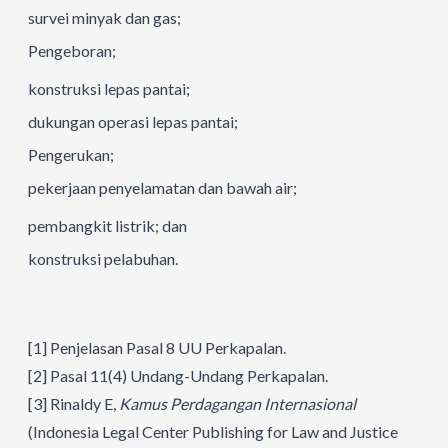
survei minyak dan gas;
Pengeboran;
konstruksi lepas pantai;
dukungan operasi lepas pantai;
Pengerukan;
pekerjaan penyelamatan dan bawah air;
pembangkit listrik; dan
konstruksi pelabuhan.
[1]
Penjelasan Pasal 8 UU Perkapalan.
[2]
Pasal 11(4) Undang-Undang Perkapalan.
[3]
Rinaldy E,
Kamus Perdagangan Internasional
(Indonesia Legal Center Publishing for Law and Justice