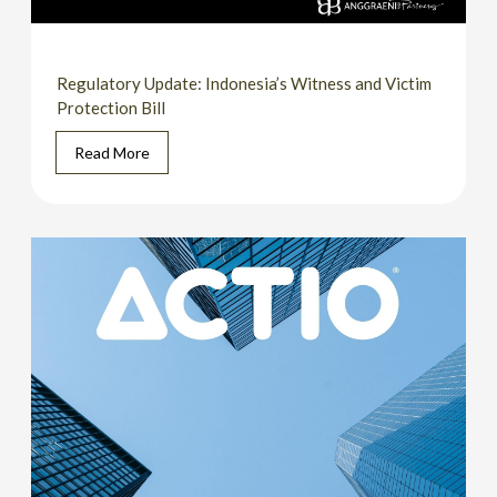
Regulatory Update: Indonesia’s Witness and Victim
Protection Bill
Read More