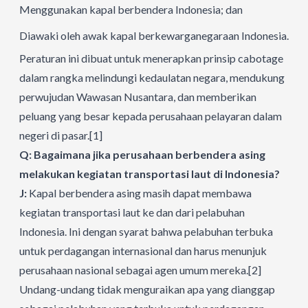
Menggunakan kapal berbendera Indonesia; dan
Diawaki oleh awak kapal berkewarganegaraan Indonesia.
Peraturan ini dibuat untuk menerapkan prinsip cabotage
dalam rangka melindungi kedaulatan negara, mendukung
perwujudan Wawasan Nusantara, dan memberikan
peluang yang besar kepada perusahaan pelayaran dalam
negeri di pasar.
[1]
Q: Bagaimana jika perusahaan berbendera asing
melakukan kegiatan transportasi laut di Indonesia?
J:
Kapal berbendera asing masih dapat membawa
kegiatan transportasi laut ke dan dari pelabuhan
Indonesia. Ini dengan syarat bahwa pelabuhan terbuka
untuk perdagangan internasional dan harus menunjuk
perusahaan nasional sebagai agen umum mereka.
[2]
Undang-undang tidak menguraikan apa yang dianggap